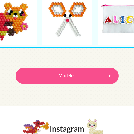
Modèles
Instagram