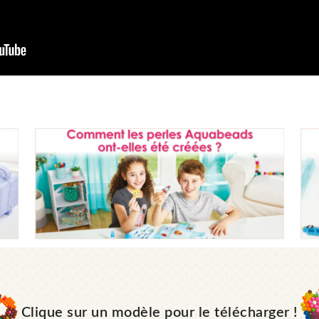
Clique sur un modèle pour le télécharger !