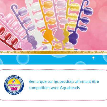
Remarque sur les produits affirmant être
compatibles avec Aquabeads