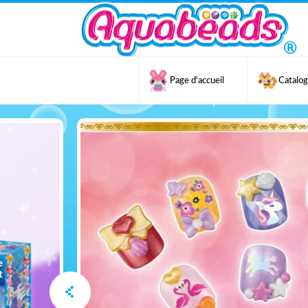
Page d'accueil
Catalo