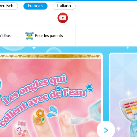
eutsch
Francais
Italiano
Vidéos
Pour les parents