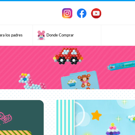
ara los padres
Donde Comprar