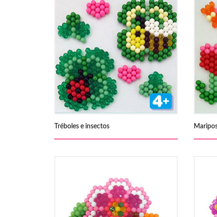
Tréboles e insectos
Maripos