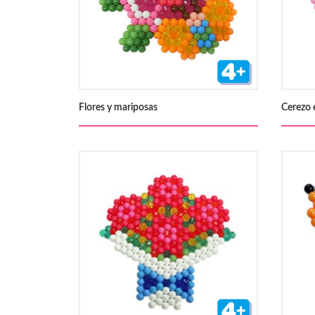
Flores y mariposas
Cerezo 