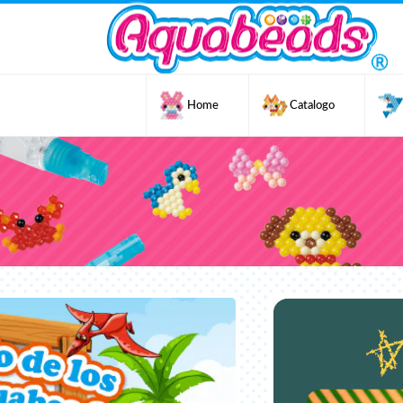
Home
Catalogo