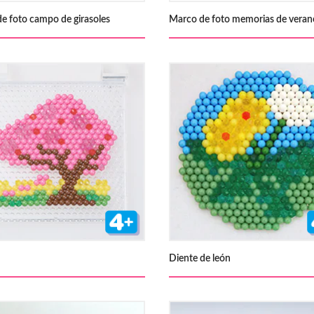
e foto campo de girasoles
Marco de foto memorias de veran
Diente de león