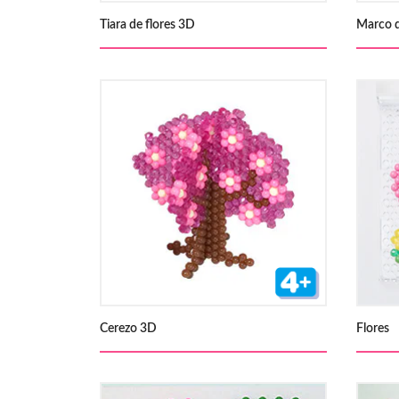
Tiara de flores 3D
Marco d
Cerezo 3D
Flores