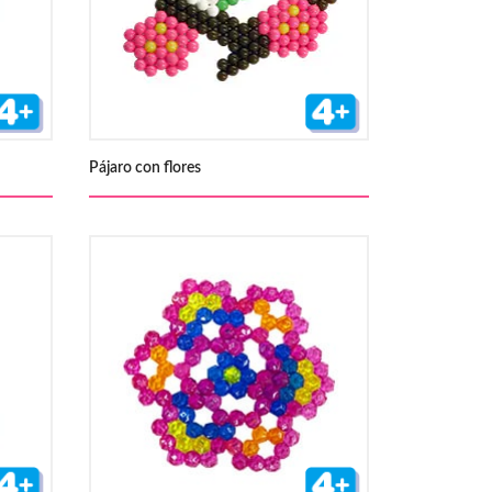
Pájaro con flores