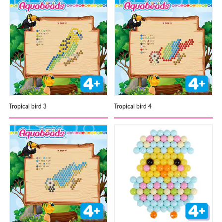
Tropical bird 3
Tropical bird 4