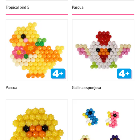
Tropical bird 5
Pascua
Pascua
Gallina esponjosa