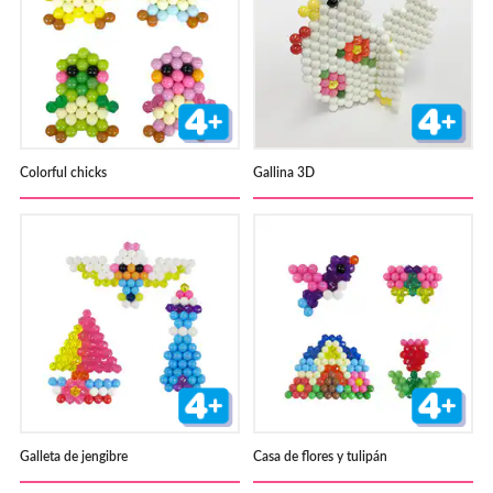
Colorful chicks
Gallina 3D
Galleta de jengibre
Casa de flores y tulipán