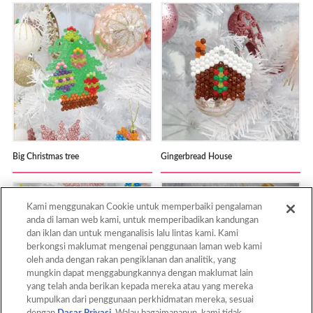
Big Christmas tree
Gingerbread House
Kami menggunakan Cookie untuk memperbaiki pengalaman
anda di laman web kami, untuk memperibadikan kandungan
dan iklan dan untuk menganalisis lalu lintas kami. Kami
berkongsi maklumat mengenai penggunaan laman web kami
oleh anda dengan rakan pengiklanan dan analitik, yang
mungkin dapat menggabungkannya dengan maklumat lain
yang telah anda berikan kepada mereka atau yang mereka
kumpulkan dari penggunaan perkhidmatan mereka, sesuai