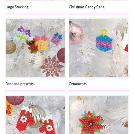
Large Stocking
Christmas Candy Cane
Bear and presents
Ornaments