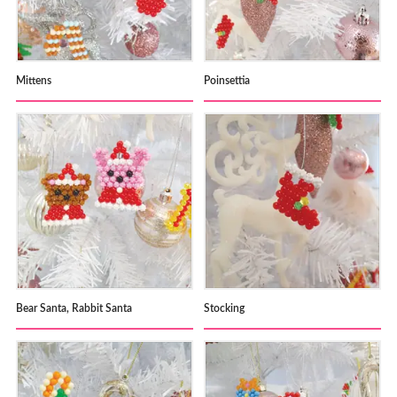
Mittens
Poinsettia
Bear Santa, Rabbit Santa
Stocking