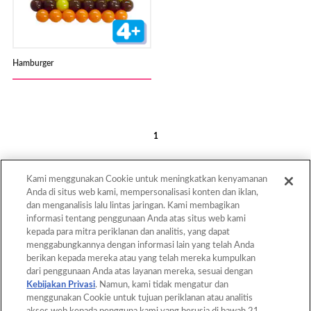
Hamburger
1
Kami menggunakan Cookie untuk meningkatkan kenyamanan
Anda di situs web kami, mempersonalisasi konten dan iklan,
dan menganalisis lalu lintas jaringan. Kami membagikan
informasi tentang penggunaan Anda atas situs web kami
kepada para mitra periklanan dan analitis, yang dapat
Back to Top
menggabungkannya dengan informasi lain yang telah Anda
berikan kepada mereka atau yang telah mereka kumpulkan
dari penggunaan Anda atas layanan mereka, sesuai dengan
Kebijakan Privasi
. Namun, kami tidak mengatur dan
Home
Products
menggunakan Cookie untuk tujuan periklanan atau analitis