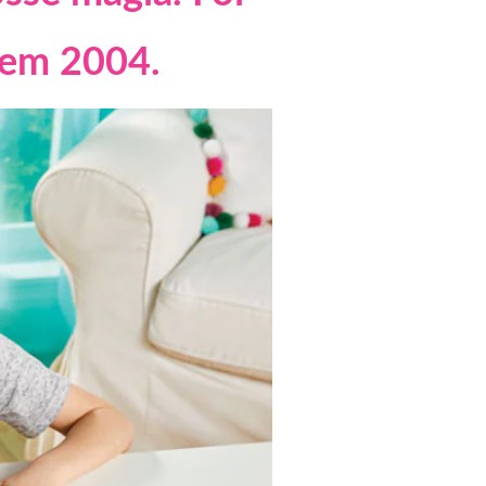
em 2004.