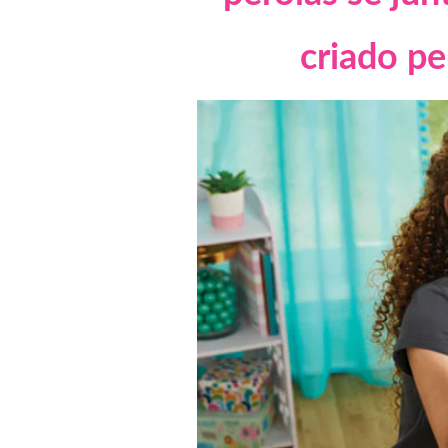
criado 