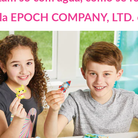
pela EPOCH COMPANY, LTD. 