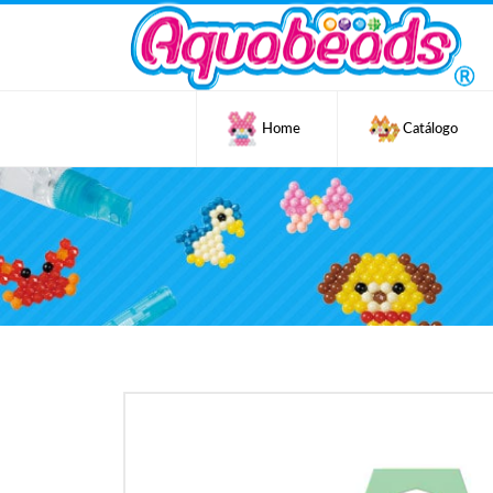
Home
Catálogo