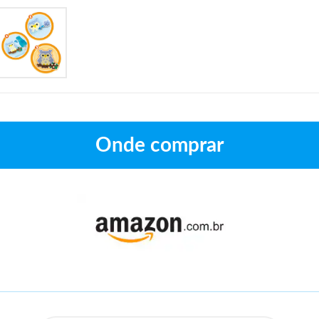
Onde comprar