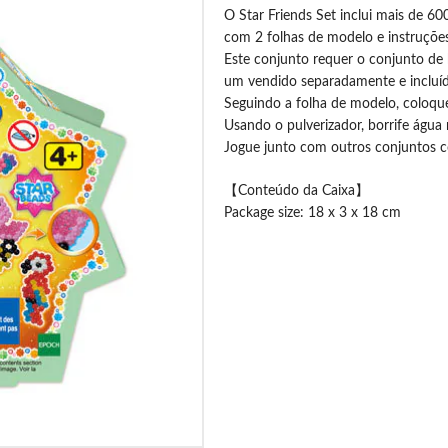
O Star Friends Set inclui mais de 60
com 2 folhas de modelo e instruções
Este conjunto requer o conjunto de 
um vendido separadamente e incluí
Seguindo a folha de modelo, coloque
Usando o pulverizador, borrife água
Jogue junto com outros conjuntos c
【Conteúdo da Caixa】
Package size: 18 x 3 x 18 cm