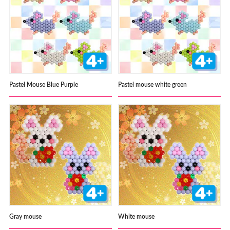
Pastel Mouse Blue Purple
Pastel mouse white green
Gray mouse
White mouse