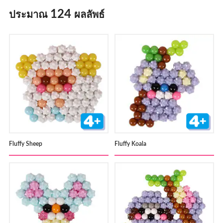
124
ประมาณ
ผลลัพธ์
Fluffy Sheep
Fluffy Koala