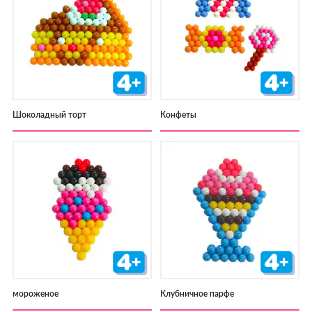
Шоколадный торт
Конфеты
мороженое
Клубничное парфе