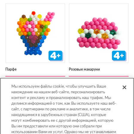
Парфе
Розовые макаруни
Мы используем файлы cookie, чтобы улучшить Ваше
нахождение на нашем веб-сайте, персонализировать
контент и рекламу и проанализировать наш трафик. Мы
1
2
3
делимся информацией о том, как Вы используете наш веб-
сайт, с партнерами по рекламе и аналитике, в том числе
находящимися в зарубежных странах (США), которые
могут комбинировать ее с другой информацией, которую
Вы им предоставили или которую они собрали при
использовании Вами их услуг. Однако мы не устанавливаем