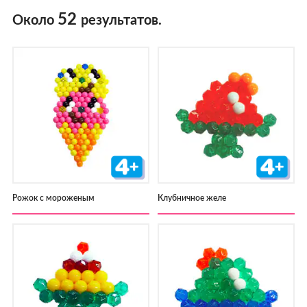
52
Около
результатов.
Рожок с мороженым
Клубничное желе