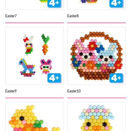
Easter7
Easter8
Easter9
Easter10