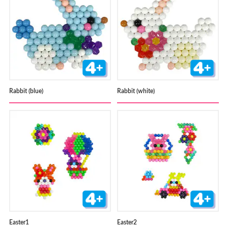
Rabbit (blue)
Rabbit (white)
Easter1
Easter2