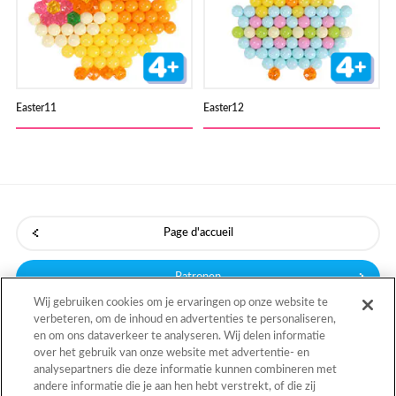
Easter11
Easter12
Page d'accueil
Patronen
Wij gebruiken cookies om je ervaringen op onze website te
verbeteren, om de inhoud en advertenties te personaliseren,
en om ons dataverkeer te analyseren. Wij delen informatie
Terug naar boven
over het gebruik van onze website met advertentie- en
analysepartners die deze informatie kunnen combineren met
andere informatie die je aan hen hebt verstrekt, of die zij