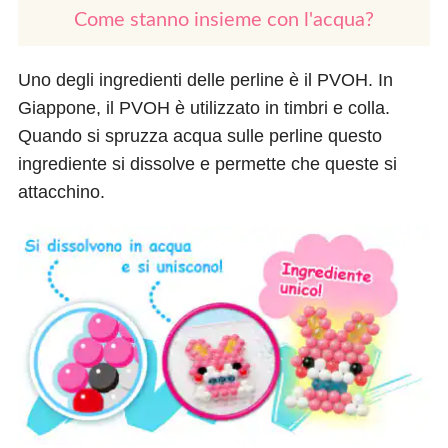
Come stanno insieme con l'acqua?
Uno degli ingredienti delle perline è il PVOH. In
Giappone, il PVOH è utilizzato in timbri e colla.
Quando si spruzza acqua sulle perline questo
ingrediente si dissolve e permette che queste si
attacchino.