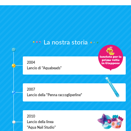
La nostra storia
2004
Lancio di “Aquabeads”
2007
Lancio della "Penna raccogliperline"
2010
Lancio della linea
“Aqua Nail Studio”