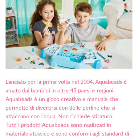
Negozi
Lanciato per la prima volta nel 2004, Aquabeads è
amato dai bambini in oltre 45 paesi e regioni.
Aquabeads è un gioco creativo e manuale che
permette di divertirsi con delle perline che si
attaccano con l'aqua. Non richiede stiratura.
Tutti i prodotti Aquabeads sono realizzati in
materiale atossico e sono conformi agli standard di