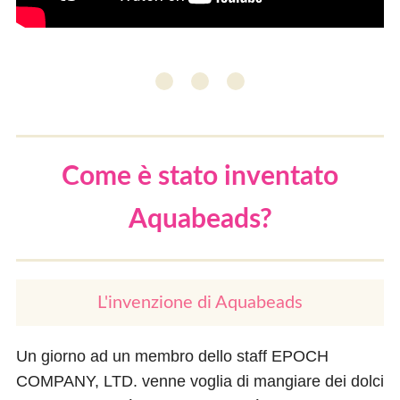
Come è stato inventato
Aquabeads?
L'invenzione di Aquabeads
Un giorno ad un membro dello staff EPOCH
COMPANY, LTD. venne voglia di mangiare dei dolci