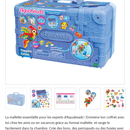
Où acheter ?
La mallette essentielle pour les experts d'Aquabeads ! Emmène ton coffret avec
toi chez tes amis ou en vacances grâce au format mallette, et range le
facilement dans ta chambre. Crée des lions, des perroquets ou des fusées avec