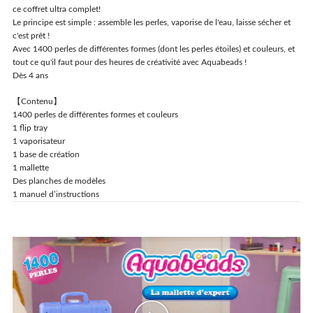
ce coffret ultra complet!
Le principe est simple : assemble les perles, vaporise de l'eau, laisse sécher et
c'est prêt !
Avec 1400 perles de différentes formes (dont les perles étoiles) et couleurs, et
tout ce qu'il faut pour des heures de créativité avec Aquabeads !
Dès 4 ans
【Contenu】
1400 perles de différentes formes et couleurs
1 flip tray
1 vaporisateur
1 base de création
1 mallette
Des planches de modèles
1 manuel d’instructions