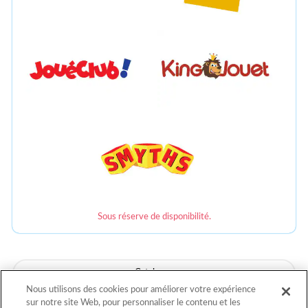
Sous réserve de disponibilité.
Catalogue
Nous utilisons des cookies pour améliorer votre expérience
sur notre site Web, pour personnaliser le contenu et les