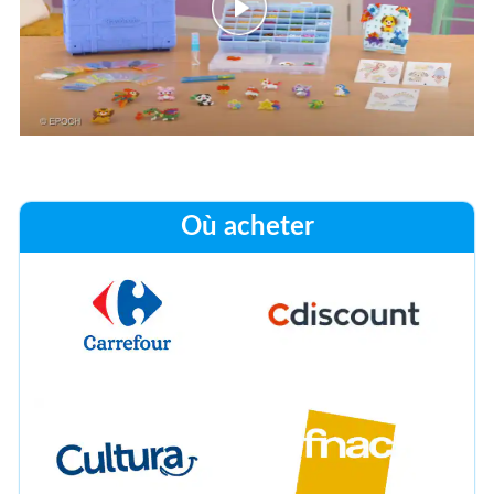
Où acheter