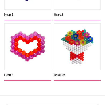
Heart 1
Heart 2
Heart 3
Bouquet