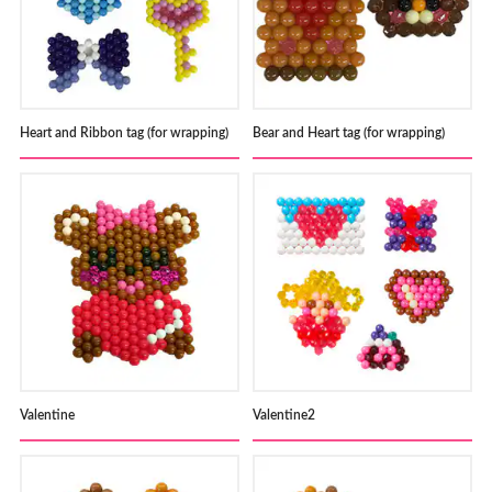
Heart and Ribbon tag (for wrapping)
Bear and Heart tag (for wrapping)
Valentine
Valentine2