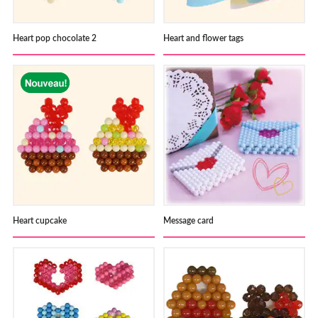
Heart pop chocolate 2
Heart and flower tags
Heart cupcake
Message card